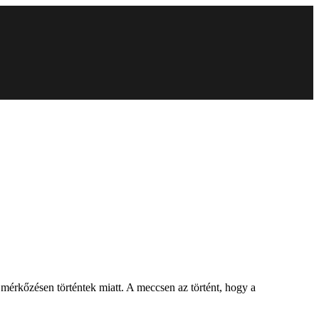
mérkőzésen történtek miatt. A meccsen az történt, hogy a