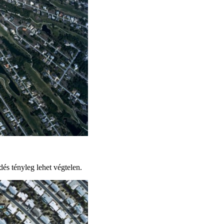
dés tényleg lehet végtelen.