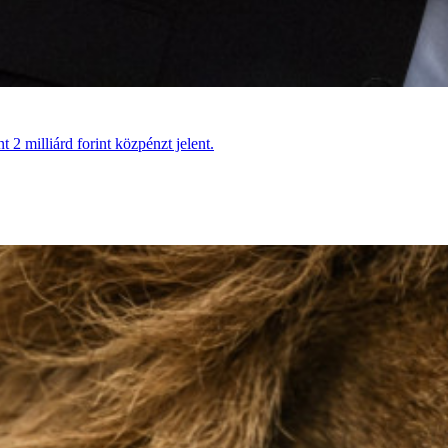
 2 milliárd forint közpénzt jelent.