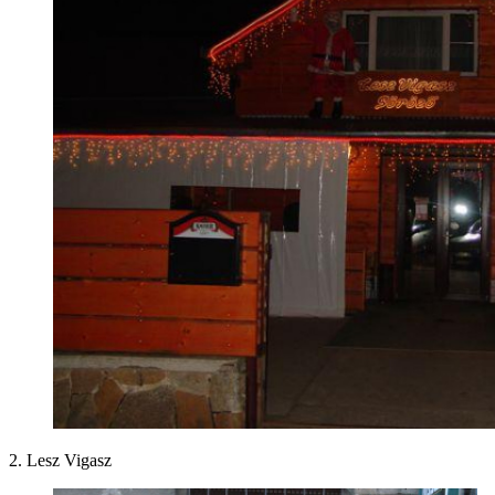
2. Lesz Vigasz