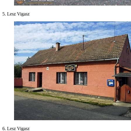
5. Lesz Vigasz
6. Lesz Vigasz