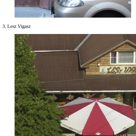
3. Lesz Vigasz