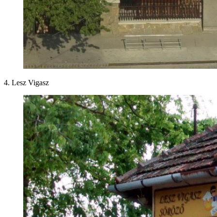
4. Lesz Vigasz