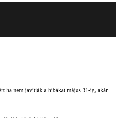
rt ha nem javítják a hibákat május 31-ig, akár