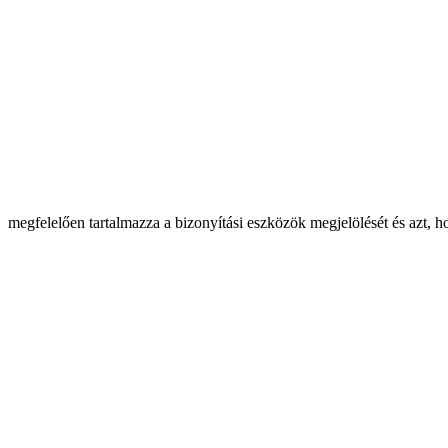
megfelelően tartalmazza a bizonyítási eszközök megjelölését és azt, 