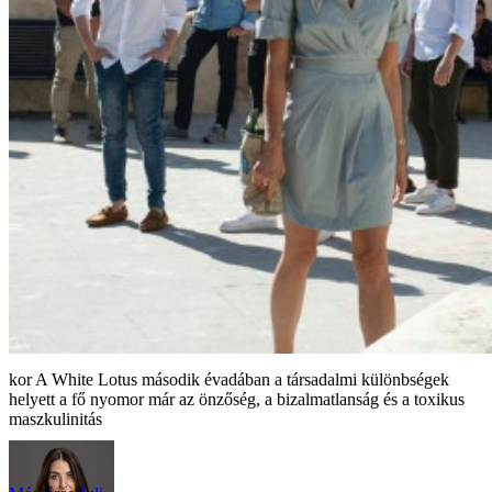
A White Lotus második évadában a társadalmi különbségek
helyett a fő nyomor már az önzőség, a bizalmatlanság és a toxikus
maszkulinitás