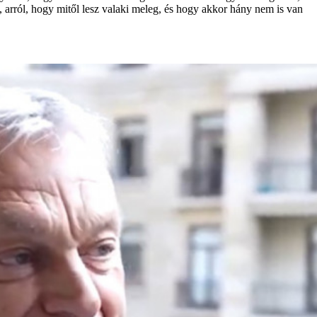
 arról, hogy mitől lesz valaki meleg, és hogy akkor hány nem is van