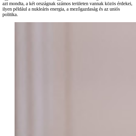
azt mondta, a két országnak számos területen vannak közös érdekei,
ilyen például a nukleáris energia, a mezőgazdaság és az uniós
politika.