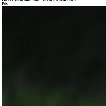
Friss