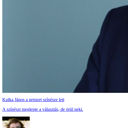
Kulka János a nemzet színésze lett
A színészt meglepte a választás, de örül neki.