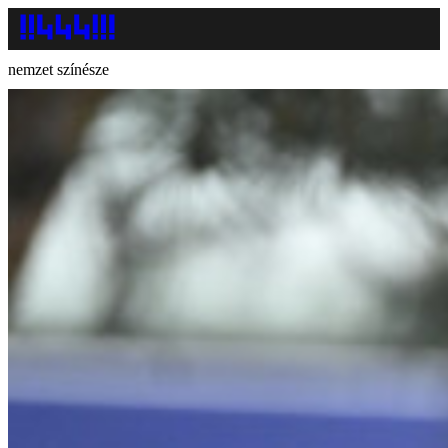
nemzet színésze