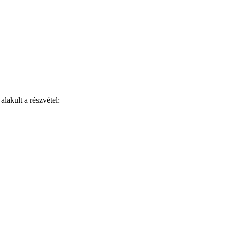
lakult a részvétel: