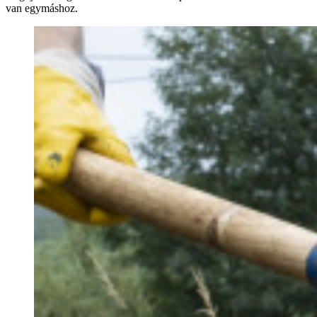
van egymáshoz.