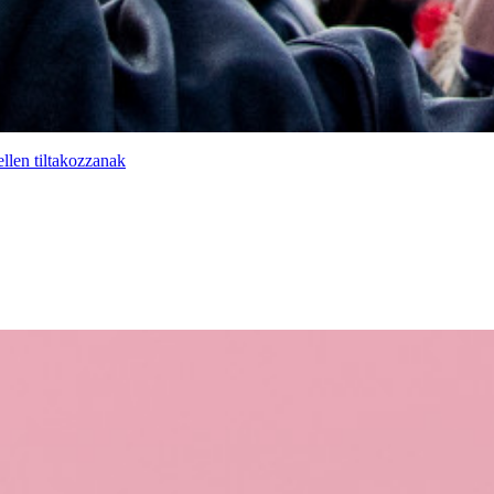
llen tiltakozzanak