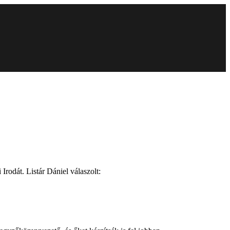
Irodát. Listár Dániel válaszolt: