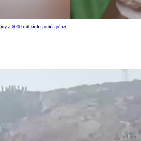
ány a 6000 milliárdos uniós pénzt