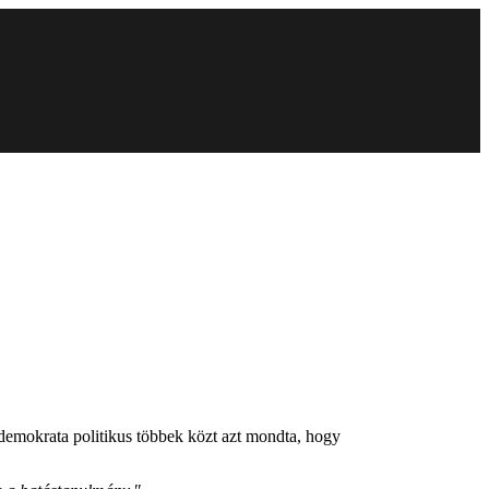
demokrata politikus többek közt azt mondta, hogy