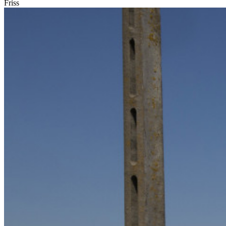
Friss