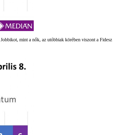
Jobbikot, mint a nők, az utóbbiak körében viszont a Fidesz