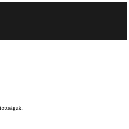
tottságuk.