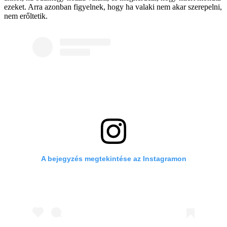
ezeket. Arra azonban figyelnek, hogy ha valaki nem akar szerepelni,
nem erőltetik.
A bejegyzés megtekintése az Instagramon