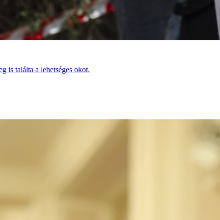
 is találta a lehetséges okot.