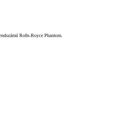
T1 rendszámú Rolls-Royce Phantom.