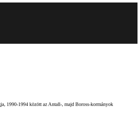
ja, 1990-1994 között az Antall-, majd Boross-kormányok