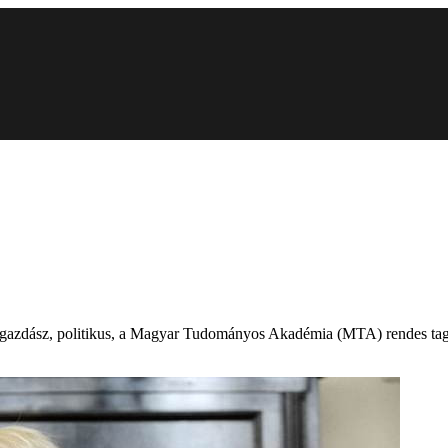
zgazdász, politikus, a Magyar Tudományos Akadémia (MTA) rendes tag