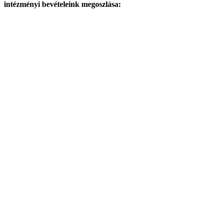
intézményi bevételeink megoszlása: