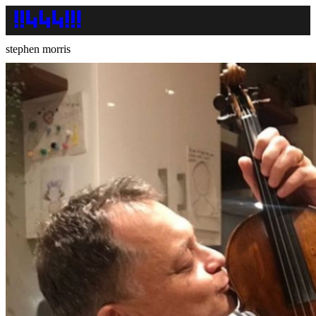
stephen morris