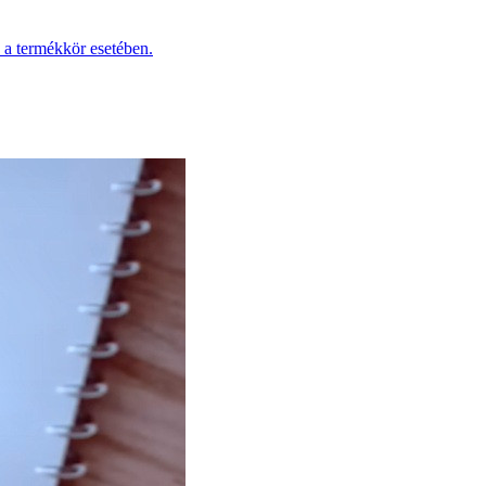
 a termékkör esetében.