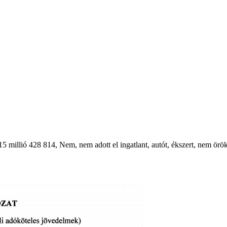
 millió 428 814, Nem, nem adott el ingatlant, autót, ékszert, nem örök