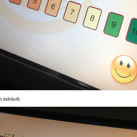
n indokolt: