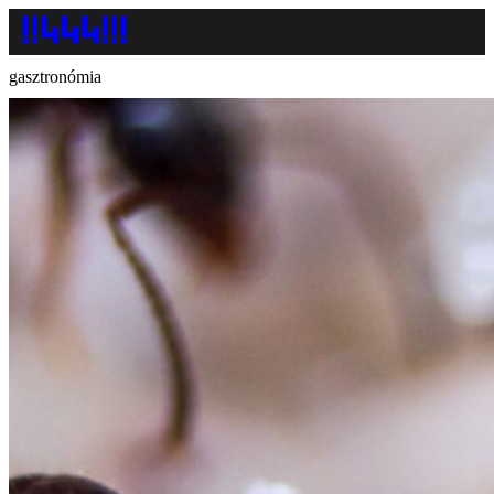
gasztronómia