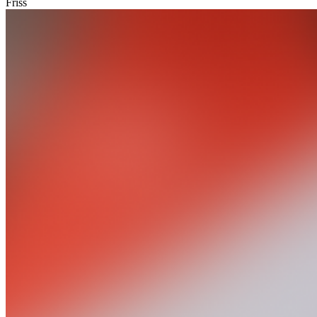
Friss