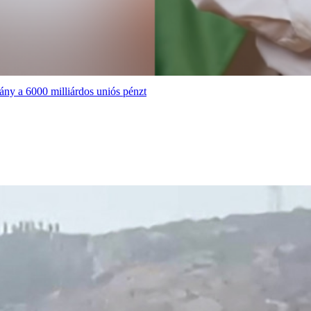
ány a 6000 milliárdos uniós pénzt