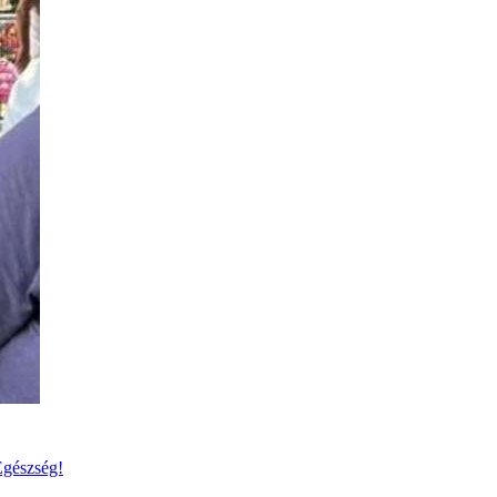
Egészség!