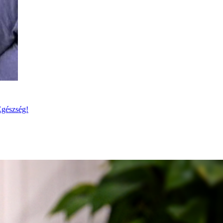
Egészség!