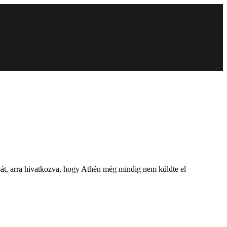
sát, arra hivatkozva, hogy Athén még mindig nem küldte el