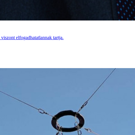
viszont elfogadhatatlannak tartja.