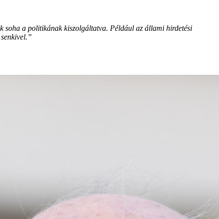
soha a politikának kiszolgáltatva. Például az állami hirdetési
senkivel.”