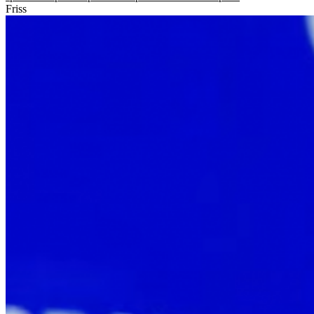
Friss