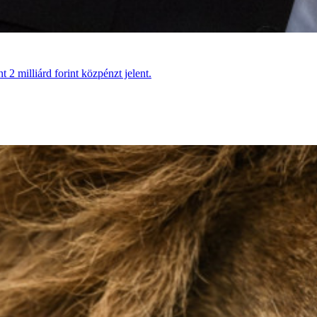
 2 milliárd forint közpénzt jelent.