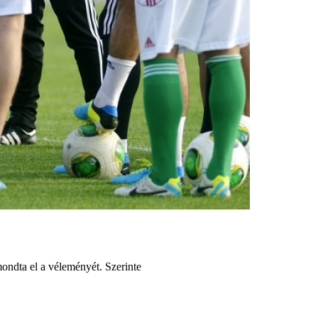
ondta el a véleményét. Szerinte