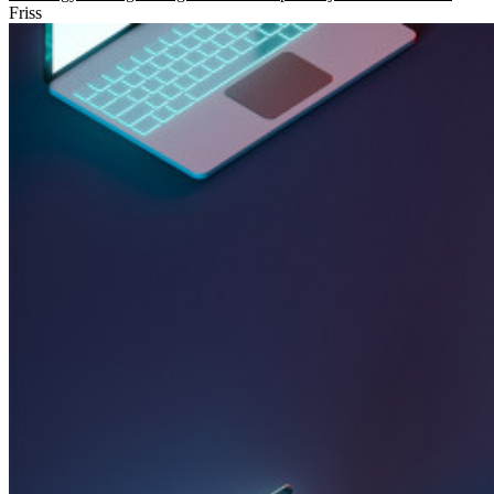
Friss