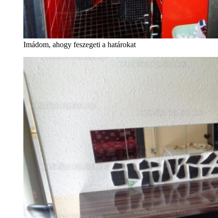
Imádom, ahogy feszegeti a határokat