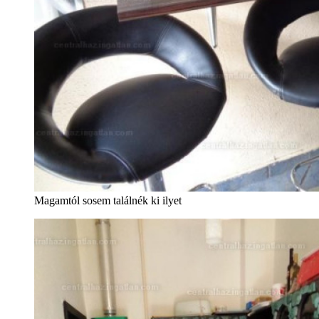
Magamtól sosem találnék ki ilyet