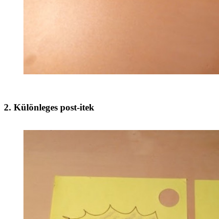
2. Különleges post-itek