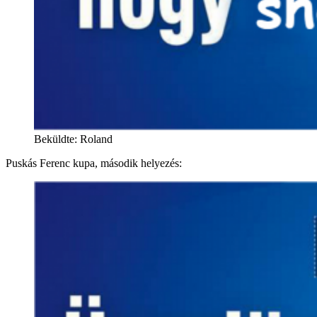
Beküldte: Roland
Puskás Ferenc kupa, második helyezés: