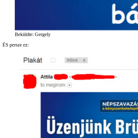
Beküldte: Gergely
ÉS persze ez: