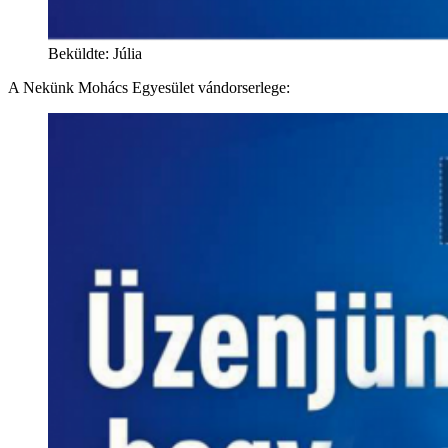
Beküldte: Júlia
A Nekünk Mohács Egyesület vándorserlege: