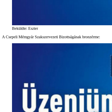
Beküldte: Eszter
A Csepeli Mémgyár Szakszervezeti Bizottságának bronzérme: