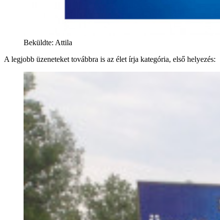
Beküldte: Attila
A legjobb üzeneteket továbbra is az élet írja kategória, első helyezés: