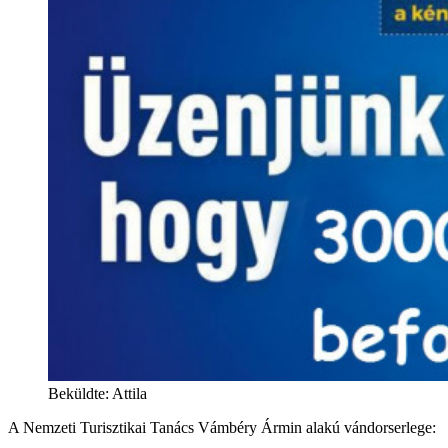
Beküldte: Attila
A Nemzeti Turisztikai Tanács Vámbéry Ármin alakú vándorserlege: