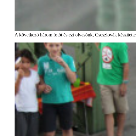
A következő három fotót és ezt olvasónk, Cseszlovák készítette