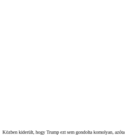
Közben kiderült, hogy Trump ezt sem gondolta komolyan, azóta