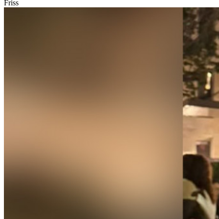
Friss