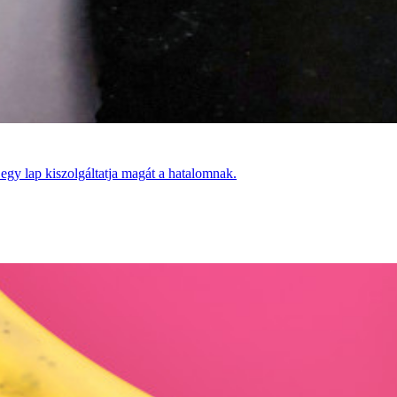
 egy lap kiszolgáltatja magát a hatalomnak.