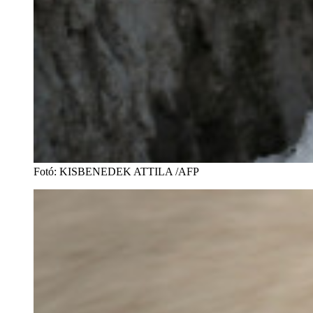
Fotó
:
KISBENEDEK ATTILA /AFP