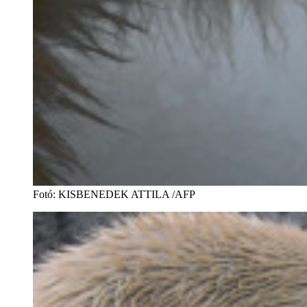
Fotó
:
KISBENEDEK ATTILA /AFP