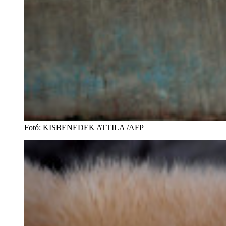
Fotó
:
KISBENEDEK ATTILA /AFP