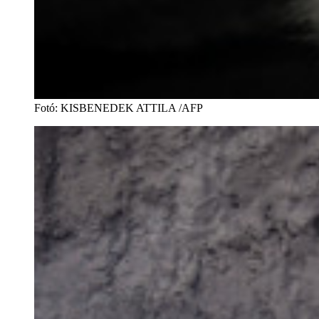
Fotó
:
KISBENEDEK ATTILA /AFP