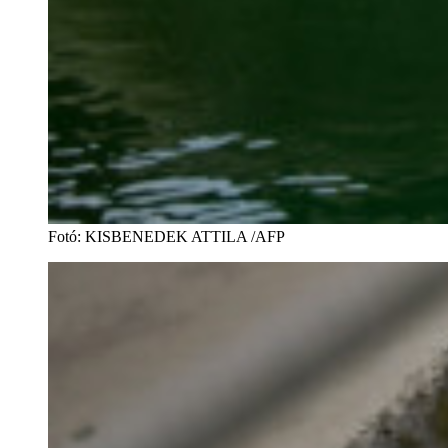
Fotó
:
KISBENEDEK ATTILA /AFP