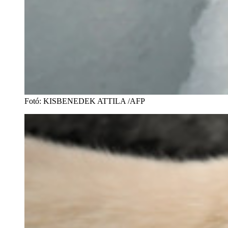
Fotó
:
KISBENEDEK ATTILA /AFP