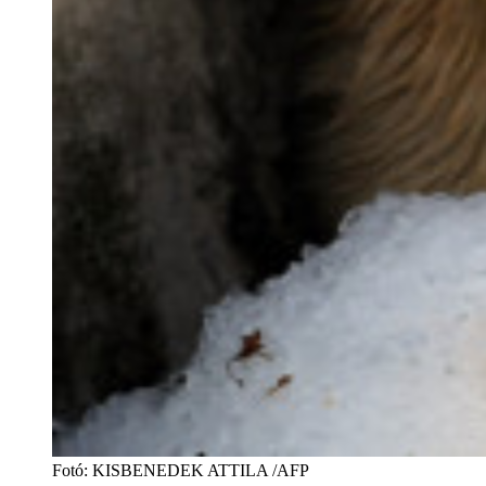
Fotó
:
KISBENEDEK ATTILA /AFP