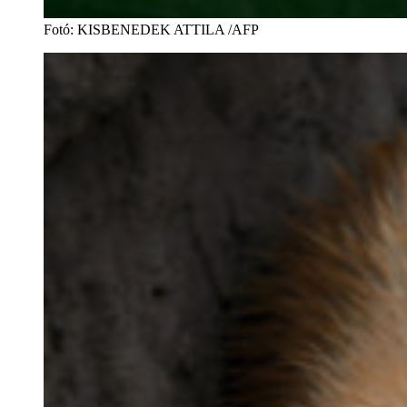
Fotó
:
KISBENEDEK ATTILA /AFP