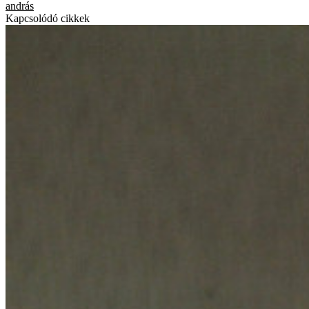
andrás
Kapcsolódó cikkek