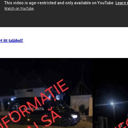
 itt találod!