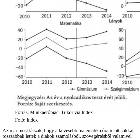
Forrás: Munkaerőpiaci Tükör via Index
Fotó
:
Index
Az már most látszik, hogy a kevesebb matematika óra miatt sokkal
rosszabbak lettek a diákok számolásból, szövegértésből valamivel