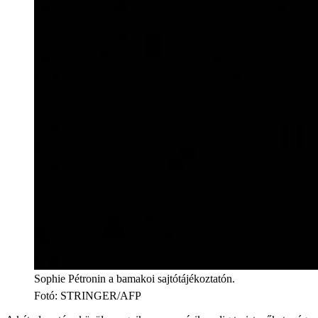
Sophie Pétronin a bamakoi sajtótájékoztatón.
Fotó
:
STRINGER/AFP