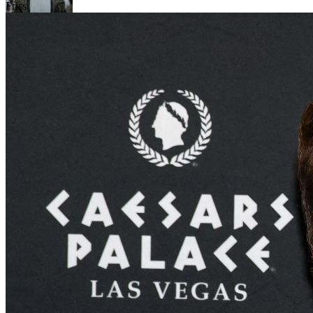
Friss