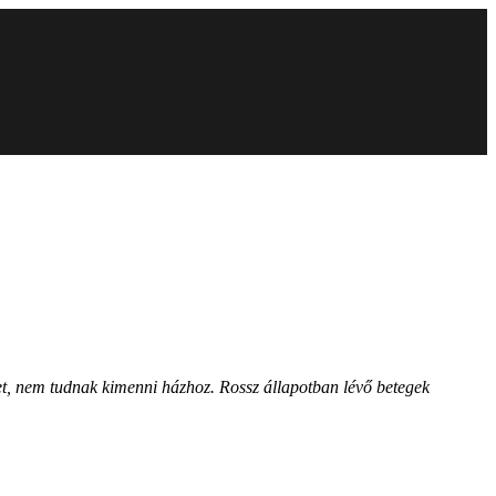
ket, nem tudnak kimenni házhoz. Rossz állapotban lévő betegek