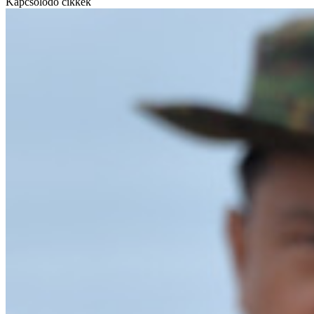
Kapcsolódó cikkek